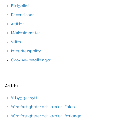
Bildgalleri
Recensioner
Artiklar
Märkesidentitet
Villkor
Integritetspolicy
Cookies-inställningar
Artiklar
Vi bygger nytt
Våra fastigheter och lokaler i Falun
Våra fastigheter och lokaler i Borlänge