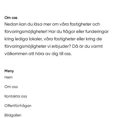
Om oss
Nedan kan du läsa mer om våra fastigheter och
förvaringsmöjligheter! Har du frågor eller funderingar
kring lediga lokaler, våra fastigheter eller kring de
förvaringsmöjligheter vi erbjuder? Då är du varmt
välkommen att höra av dig till oss.
Meny
Hem
Om oss
Kontakta oss
Offertförfrågan
Bildgalleri