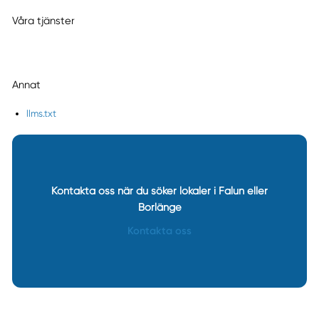
Våra tjänster
Annat
llms.txt
Kontakta oss när du söker lokaler i Falun eller
Borlänge
Kontakta oss