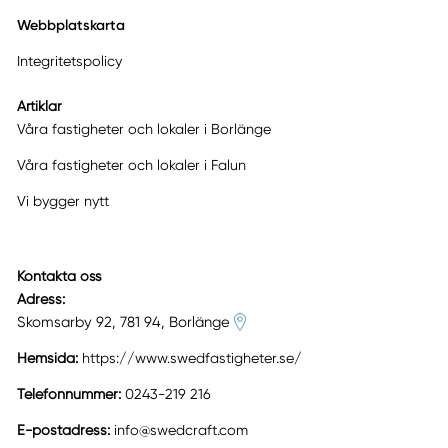
Webbplatskarta
Integritetspolicy
Artiklar
Våra fastigheter och lokaler i Borlänge
Våra fastigheter och lokaler i Falun
Vi bygger nytt
Kontakta oss
Adress:
Skomsarby 92, 781 94, Borlänge
Hemsida:
https://www.swedfastigheter.se/
Telefonnummer:
0243-219 216
E-postadress:
info@swedcraft.com