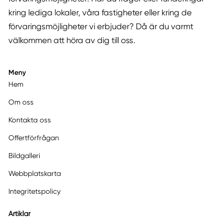
kring lediga lokaler, våra fastigheter eller kring de
förvaringsmöjligheter vi erbjuder? Då är du varmt
välkommen att höra av dig till oss.
Meny
Hem
Om oss
Kontakta oss
Offertförfrågan
Bildgalleri
Webbplatskarta
Integritetspolicy
Artiklar